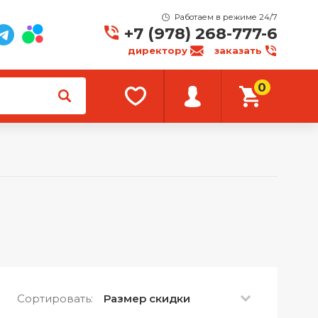
Работаем в режиме 24/7
+7 (978) 268-777-6
директору
заказать
0
Сортировать:
Размер скидки